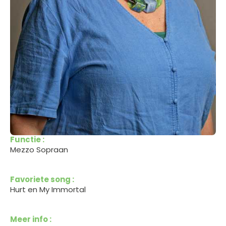
Functie :
Mezzo Sopraan
Favoriete song :
Hurt en My Immortal
Meer info :