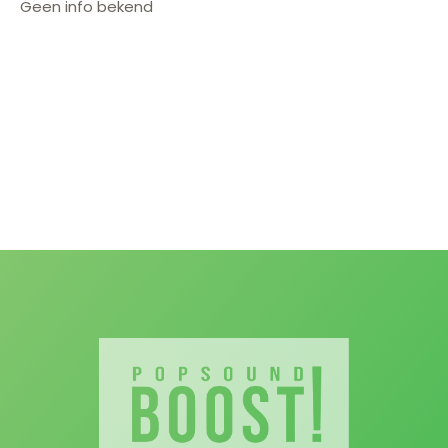
Geen info bekend