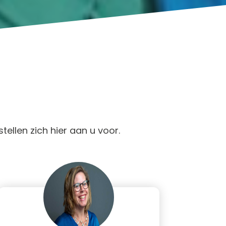
tellen zich hier aan u voor.