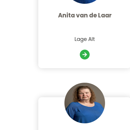
Anita van de Laar
Lage Alt