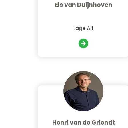
Els van Duijnhoven
Lage Alt
Henri van de Griendt