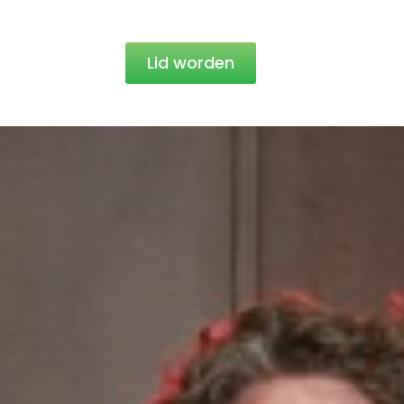
Lid worden