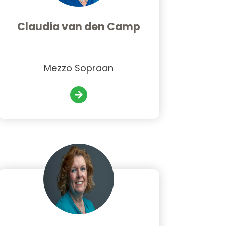
Claudia van den Camp
Mezzo Sopraan