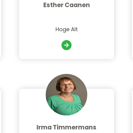
Esther Caanen
Hoge Alt
Irma Timmermans