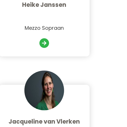
Heike Janssen
Mezzo Sopraan
Jacqueline van Vlerken