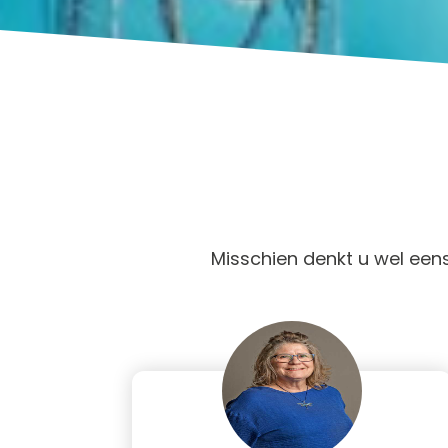
Misschien denkt u wel eens: