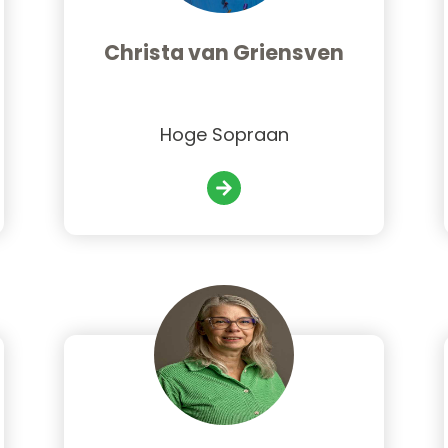
Christa van Griensven
Hoge Sopraan