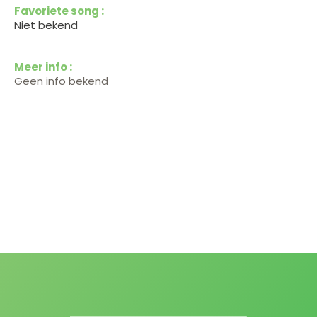
Favoriete song :
Niet bekend
Meer info :
Geen info bekend