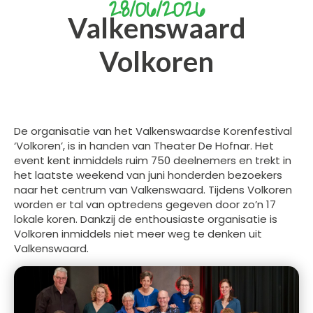
28/06/2026
Valkenswaard
Volkoren
De organisatie van het Valkenswaardse Korenfestival
‘Volkoren’, is in handen van Theater De Hofnar. Het
event kent inmiddels ruim 750 deelnemers en trekt in
het laatste weekend van juni honderden bezoekers
naar het centrum van Valkenswaard. Tijdens Volkoren
worden er tal van optredens gegeven door zo’n 17
lokale koren. Dankzij de enthousiaste organisatie is
Volkoren inmiddels niet meer weg te denken uit
Valkenswaard.